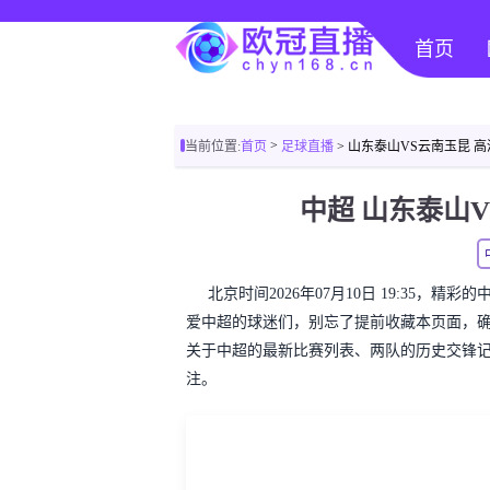
首页
>
当前位置:
首页
足球直播
> 山东泰山VS云南玉昆 
中超 山东泰山
北京时间2026年07月10日 19:35，
爱中超的球迷们，别忘了提前收藏本页面，
关于中超的最新比赛列表、两队的历史交锋
注。