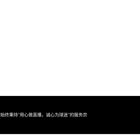
始终秉持“用心做直播，诚心为球迷”的服务宗