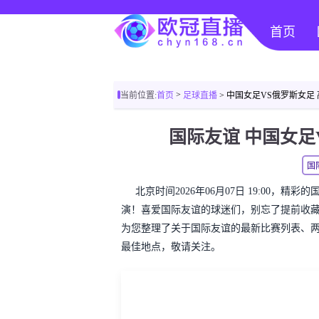
首页
>
当前位置:
首页
足球直播
> 中国女足VS俄罗斯女足
国际友谊 中国女
国
北京时间2026年06月07日 19:00，
演！喜爱国际友谊的球迷们，别忘了提前收
为您整理了关于国际友谊的最新比赛列表、
最佳地点，敬请关注。