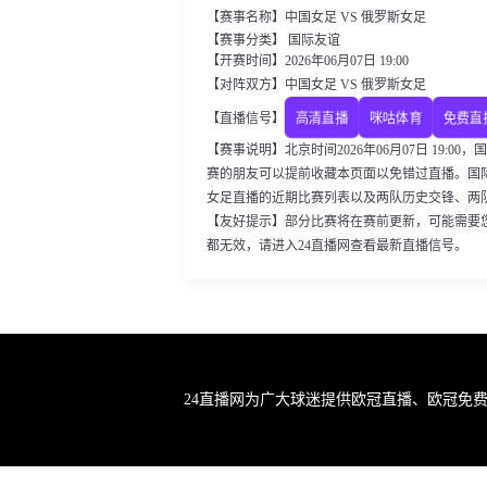
【赛事名称】中国女足 VS 俄罗斯女足
【赛事分类】 国际友谊
【开赛时间】2026年06月07日 19:00
【对阵双方】中国女足 VS 俄罗斯女足
高清直播
咪咕体育
免费直
【直播信号】
【赛事说明】北京时间2026年06月07日 19:
赛的朋友可以提前收藏本页面以免错过直播。国
女足直播的近期比赛列表以及两队历史交锋、两
【友好提示】部分比赛将在赛前更新，可能需要
都无效，请进入24直播网查看最新直播信号。
24直播网为广大球迷提供欧冠直播、欧冠免