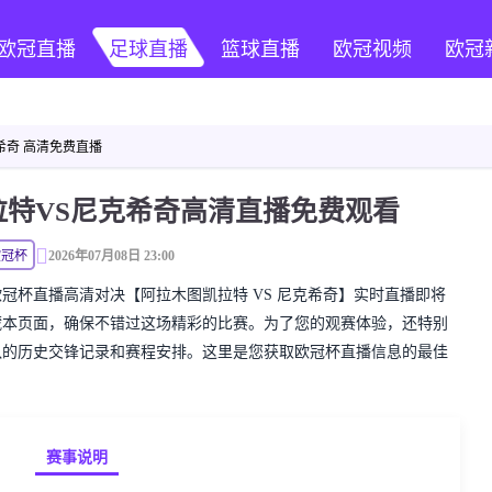
欧冠直播
足球直播
篮球直播
欧冠视频
欧冠
希奇 高清免费直播
拉特VS尼克希奇高清直播免费观看
欧冠杯
2026年07月08日 23:00
精彩的欧冠杯直播高清对决【阿拉木图凯拉特 VS 尼克希奇】实时直播即将
藏本页面，确保不错过这场精彩的比赛。为了您的观赛体验，还特别
队的历史交锋记录和赛程安排。这里是您获取欧冠杯直播信息的最佳
赛事说明