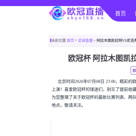
首页
>
当前位置:
首页
足球直播
> 阿拉木图凯拉特VS尼克
欧冠杯 阿拉木图凯
北京时间2026年07月08日 23:00，
上演！喜爱欧冠杯的球迷们，别忘了提前收
为您整理了关于欧冠杯的最新比赛列表、两
地点，敬请关注。