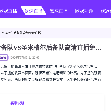
欧冠直播
足球直播
篮球直播
欧冠视频
欧冠
S圣米格尔后备队 高清免费直播
阿后备 贝尔格拉诺防卫后备队VS圣米格尔后备队高清直播免费观看
阿后备
2026年07月08日 22:00
精彩的阿后备直播高清对决【贝尔格拉诺防卫后备队 VS 圣米格尔后备队】
别忘了提前收藏本页面，确保不错过这场精彩的比赛。为了您的观赛
比赛列表、两队的历史交锋记录和赛程安排。这里是您获取阿后备直
赛事说明