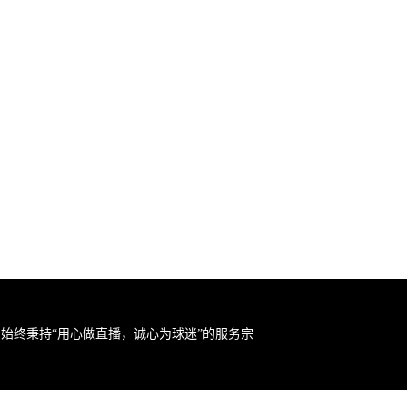
始终秉持“用心做直播，诚心为球迷”的服务宗