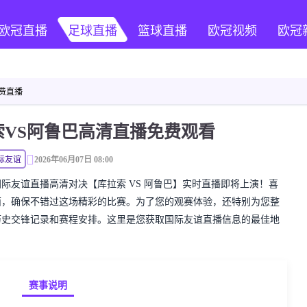
欧冠直播
足球直播
篮球直播
欧冠视频
欧冠
免费直播
索VS阿鲁巴高清直播免费观看
际友谊
2026年06月07日 08:00
精彩的国际友谊直播高清对决【库拉索 VS 阿鲁巴】实时直播即将上演！喜
面，确保不错过这场精彩的比赛。为了您的观赛体验，还特别为您整
历史交锋记录和赛程安排。这里是您获取国际友谊直播信息的最佳地
赛事说明