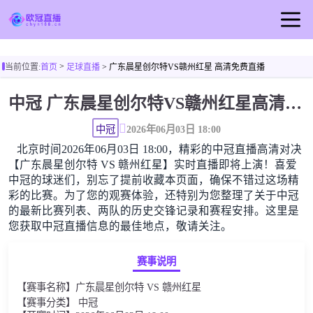
首页
>
当前位置:
首页
足球直播
> 广东晨星创尔特VS赣州红星 高清免费直播
欧冠直播
中冠 广东晨星创尔特VS赣州红星高清直播免费观看
足球直播
篮球直播
中冠
2026年06月03日 18:00
北京时间2026年06月03日 18:00，精彩的中冠直播高清对决
欧冠视频
【广东晨星创尔特 VS 赣州红星】实时直播即将上演！喜爱
欧冠新闻
中冠的球迷们，别忘了提前收藏本页面，确保不错过这场精
彩的比赛。为了您的观赛体验，还特别为您整理了关于中冠
的最新比赛列表、两队的历史交锋记录和赛程安排。这里是
您获取中冠直播信息的最佳地点，敬请关注。
赛事说明
【赛事名称】广东晨星创尔特 VS 赣州红星
【赛事分类】 中冠