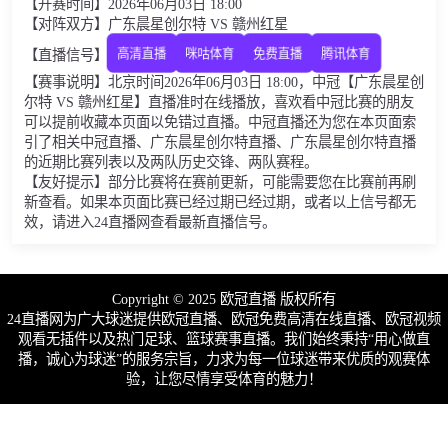
【开赛时间】2026年06月03日 18:00
【对阵双方】广东晨星创尔特 VS 赣州红星
【直播信号】
高清直播
咪咕体育
免费直播
腾讯体育
【赛事说明】北京时间2026年06月03日 18:00，中冠【广东晨星创
尔特 VS 赣州红星】直播准时在线播放，喜欢看中冠比赛的朋友
可以提前收藏本页面以免错过直播。中冠直播还为您在本页面索
引了相关中冠直播、广东晨星创尔特直播、广东晨星创尔特直播
的近期比赛列表以及两队历史交锋、两队赛程。
【友好提示】部分比赛将在赛前更新，可能需要您在比赛前再刷
新查看。如果本页面比赛已经过期已经过期，或者以上信号都无
效，请进入24直播网查看最新直播信号。
Copyright © 2025 欧冠直播 版权所有
24直播网为广大球迷提供欧冠直播、欧冠免费高清在线直播、欧冠视频
观看无插件以及热门足球、篮球赛事直播。我们始终秉持“用心做直
播，诚心为球迷”的服务宗旨，力求为每一位球迷带来优质的观赛体
验，让您尽情享受体育的魅力！