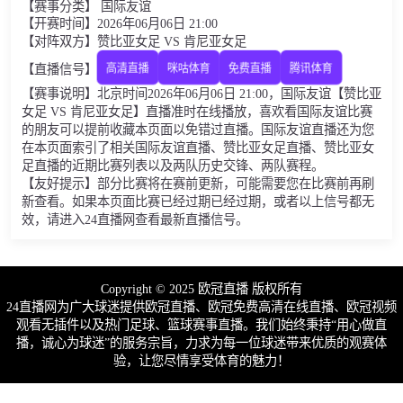
【赛事分类】 国际友谊
【开赛时间】2026年06月06日 21:00
【对阵双方】赞比亚女足 VS 肯尼亚女足
【直播信号】
高清直播
咪咕体育
免费直播
腾讯体育
【赛事说明】北京时间2026年06月06日 21:00，国际友谊【赞比亚
女足 VS 肯尼亚女足】直播准时在线播放，喜欢看国际友谊比赛
的朋友可以提前收藏本页面以免错过直播。国际友谊直播还为您
在本页面索引了相关国际友谊直播、赞比亚女足直播、赞比亚女
足直播的近期比赛列表以及两队历史交锋、两队赛程。
【友好提示】部分比赛将在赛前更新，可能需要您在比赛前再刷
新查看。如果本页面比赛已经过期已经过期，或者以上信号都无
效，请进入24直播网查看最新直播信号。
Copyright © 2025 欧冠直播 版权所有
24直播网为广大球迷提供欧冠直播、欧冠免费高清在线直播、欧冠视频
观看无插件以及热门足球、篮球赛事直播。我们始终秉持“用心做直
播，诚心为球迷”的服务宗旨，力求为每一位球迷带来优质的观赛体
验，让您尽情享受体育的魅力！