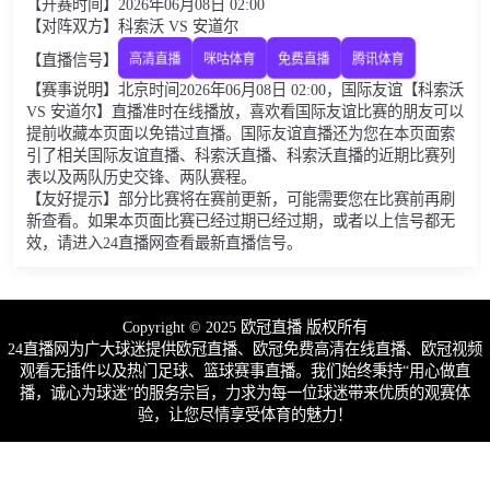
【开赛时间】2026年06月08日 02:00
【对阵双方】科索沃 VS 安道尔
【直播信号】
高清直播
咪咕体育
免费直播
腾讯体育
【赛事说明】北京时间2026年06月08日 02:00，国际友谊【科索沃
VS 安道尔】直播准时在线播放，喜欢看国际友谊比赛的朋友可以
提前收藏本页面以免错过直播。国际友谊直播还为您在本页面索
引了相关国际友谊直播、科索沃直播、科索沃直播的近期比赛列
表以及两队历史交锋、两队赛程。
【友好提示】部分比赛将在赛前更新，可能需要您在比赛前再刷
新查看。如果本页面比赛已经过期已经过期，或者以上信号都无
效，请进入24直播网查看最新直播信号。
Copyright © 2025 欧冠直播 版权所有
24直播网为广大球迷提供欧冠直播、欧冠免费高清在线直播、欧冠视频
观看无插件以及热门足球、篮球赛事直播。我们始终秉持“用心做直
播，诚心为球迷”的服务宗旨，力求为每一位球迷带来优质的观赛体
验，让您尽情享受体育的魅力！