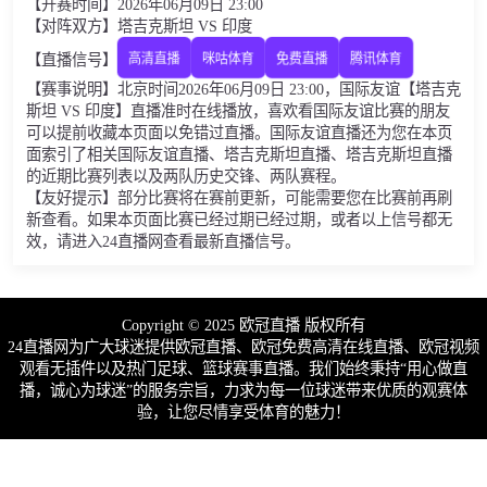
【开赛时间】2026年06月09日 23:00
【对阵双方】塔吉克斯坦 VS 印度
【直播信号】
高清直播
咪咕体育
免费直播
腾讯体育
【赛事说明】北京时间2026年06月09日 23:00，国际友谊【塔吉克
斯坦 VS 印度】直播准时在线播放，喜欢看国际友谊比赛的朋友
可以提前收藏本页面以免错过直播。国际友谊直播还为您在本页
面索引了相关国际友谊直播、塔吉克斯坦直播、塔吉克斯坦直播
的近期比赛列表以及两队历史交锋、两队赛程。
【友好提示】部分比赛将在赛前更新，可能需要您在比赛前再刷
新查看。如果本页面比赛已经过期已经过期，或者以上信号都无
效，请进入24直播网查看最新直播信号。
Copyright © 2025 欧冠直播 版权所有
24直播网为广大球迷提供欧冠直播、欧冠免费高清在线直播、欧冠视频
观看无插件以及热门足球、篮球赛事直播。我们始终秉持“用心做直
播，诚心为球迷”的服务宗旨，力求为每一位球迷带来优质的观赛体
验，让您尽情享受体育的魅力！