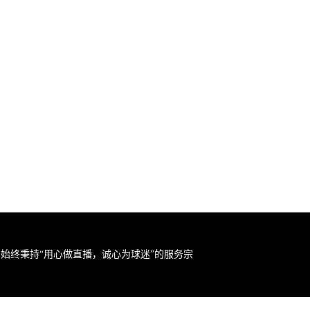
始终秉持“用心做直播，诚心为球迷”的服务宗