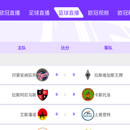
欧冠直播
足球直播
篮球直播
欧冠视频
欧冠
主队
比分
客队
0
:
0
印第安纳狂热
拉斯维加斯王牌
0
:
0
拉斯阿尼马斯
卡斯托洛
0
:
0
艾斯潘诺
上普恩特