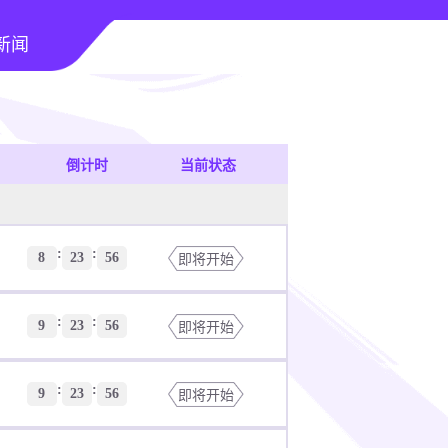
新闻
倒计时
当前状态
:
:
8
23
56
即将开始
:
:
9
23
56
即将开始
:
:
9
23
56
即将开始