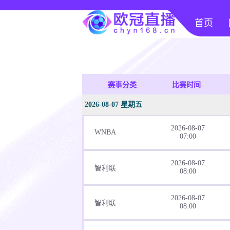
首页
赛事分类
比赛时间
2026-08-07 星期五
2026-08-07
WNBA
07:00
2026-08-07
智利联
08:00
2026-08-07
智利联
08:00