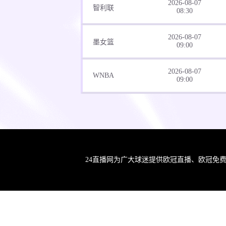
2026-08-07
智利联
08:30
2026-08-07
墨女篮
09:00
2026-08-07
WNBA
09:00
2026-08-07
WNBA
10:00
2026-08-07
墨联
10:00
24直播网为广大球迷提供欧冠直播、欧冠免
2026-08-07
墨联
10:00
2026-08-07
墨联
10:00