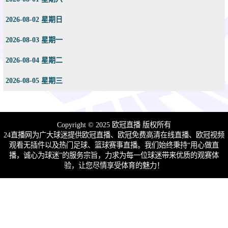
2026-08-02 星期日
2026-08-03 星期一
2026-08-04 星期二
2026-08-05 星期三
Copyright © 2025 欧冠直播 版权所有
24直播网为广大球迷提供欧冠直播、欧冠免费高清在线直播、欧冠视频
观看无插件以及热门足球、篮球赛事直播。我们始终秉持“用心做直
播，诚心为球迷”的服务宗旨，力求为每一位球迷带来优质的观赛体
验，让您尽情享受体育的魅力！