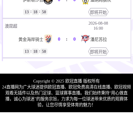
伊斯顿沙伯
温纳姆狼队
:
:
13
18
50
即将开始
2026-08-08
澳昆超
16:00
0
:
0
黄金海岸骑士
潘尼苏拉
:
:
13
18
50
即将开始
2026-08-08
澳昆超
16:00
0
:
0
魔法联合TFA
罗切达尔流浪
Copyright © 2025 欧冠直播 版权所有
24直播网为广大球迷提供欧冠直播、欧冠免费高清在线直播、欧冠视频
:
:
13
18
50
即将开始
观看无插件以及热门足球、篮球赛事直播。我们始终秉持“用心做直
播，诚心为球迷”的服务宗旨，力求为每一位球迷带来优质的观赛体
2026-08-08
验，让您尽情享受体育的魅力！
澳昆超
16:00
0
:
0
布里斯班奥林匹克
摩顿城精英
:
:
13
18
50
即将开始