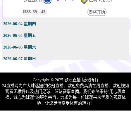
罗拉匹U21
巴利卡尼U21
:
:
1583
59
45
即将开始
2026-06-04 星期四
2026-06-05 星期五
2026-06-06 星期六
2026-06-07 星期日
2026-06-08 星期一
Copyright © 2025 欧冠直播 版权所有
2026-06-09 星期二
24直播网为广大球迷提供欧冠直播、欧冠免费高清在线直播、欧冠视频
观看无插件以及热门足球、篮球赛事直播。我们始终秉持“用心做直
播，诚心为球迷”的服务宗旨，力求为每一位球迷带来优质的观赛体
验，让您尽情享受体育的魅力！