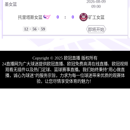
2026-08-09
墨女篮
09:00
0
:
0
托里塔斯女篮
矿工女篮
:
:
12
56
59
即将开始
2026-08-09
CBA夏季赛
15:00
0
:
0
浙江方兴渡
深圳马可波罗
Copyright © 2025 欧冠直播 版权所有
24直播网为广大球迷提供欧冠直播、欧冠免费高清在线直播、欧冠视频
:
:
18
56
59
即将开始
观看无插件以及热门足球、篮球赛事直播。我们始终秉持“用心做直
播，诚心为球迷”的服务宗旨，力求为每一位球迷带来优质的观赛体
2026-08-09
验，让您尽情享受体育的魅力！
菲州长杯
17:15
0
:
0
凤凰燃料大师
伊拉斯图阴阳天
:
:
21
11
59
即将开始
2026-08-09
菲州长杯
19:00